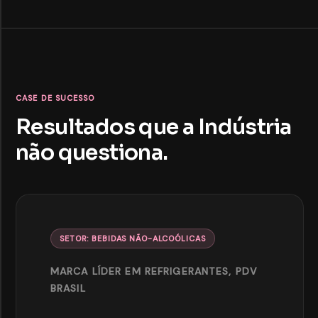
CASE DE SUCESSO
Resultados que a Indústria
não questiona.
SETOR: BEBIDAS NÃO-ALCOÓLICAS
MARCA LÍDER EM REFRIGERANTES, PDV
BRASIL