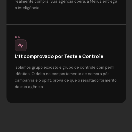
realmente compra. Sua agência opera, a Méliuz entrega
a inteligência.
03
Lift comprovado por Teste e Controle
Isolamos grupo exposto e grupo de controle com perfil
idêntico. O delta no comportamento de compra pós-
campanha é o uplift, prova de que o resultado foi mérito
da sua agência.