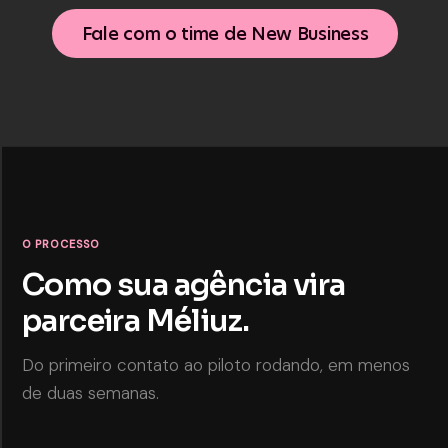
Fale com o time de New Business
O PROCESSO
Como sua agência vira
parceira Méliuz.
Do primeiro contato ao piloto rodando, em menos
de duas semanas.