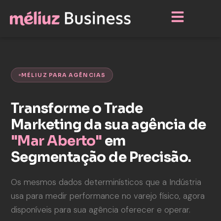
MÉLIUZ PARA AGÊNCIAS
Transforme o Trade
Marketing da sua agência de
"Mar Aberto"
em
Segmentação de Precisão.
Os mesmos dados determinísticos que a Indústria
usa para medir performance no varejo físico, agora
disponíveis para sua agência oferecer e operar.