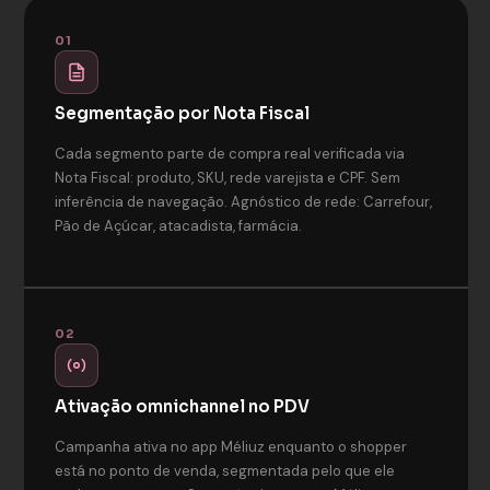
01
Segmentação por Nota Fiscal
Cada segmento parte de compra real verificada via
Nota Fiscal: produto, SKU, rede varejista e CPF. Sem
inferência de navegação. Agnóstico de rede: Carrefour,
Pão de Açúcar, atacadista, farmácia.
02
Ativação omnichannel no PDV
Campanha ativa no app Méliuz enquanto o shopper
está no ponto de venda, segmentada pelo que ele