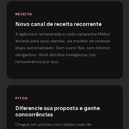
RECEITA
Novo canal de receita recorrente
A agência é remunerada a cada campanha Méliuz
ativada para seus clientes, via modelo de revenue
share automatizado. Sem custo fixo, sem mínimo
obrigatório. Você distribui inteligência; nós
remuneramos por isso.
PITCH
Diferencie sua proposta e ganhe
concorrências
Chegue em pitches com dados reais de