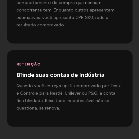
comportamento de compra que nenhum
concorrente tem. Enquanto outros apresentam
estimativas, você apresenta CPF, SKU, rede e
resultado comprovado.
RETENÇÃO
Blinde suas contas de Indústria
Quando você entrega uplift comprovado por Teste
e Controle para Nestlé, Unilever ou P&G, a conta
fica blindada. Resultado incontestável não se
questiona, se renova.