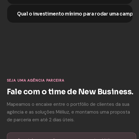
Qual o investimento mínimo para rodar uma campan
SEJA UMA AGÊNCIA PARCEIRA
Fale com o time de New Business.
Mapeamos o encaixe entre o portfólio de clientes da sua
agência e as soluções Méliuz, e montamos uma proposta
de parceria em até 2 dias úteis.