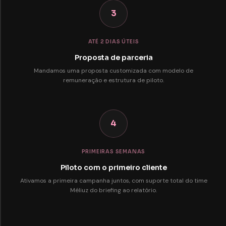
3
ATÉ 2 DIAS ÚTEIS
Proposta de parceria
Mandamos uma proposta customizada com modelo de
remuneração e estrutura de piloto.
4
PRIMEIRAS SEMANAS
Piloto com o primeiro cliente
Ativamos a primeira campanha juntos, com suporte total do time
Méliuz do briefing ao relatório.