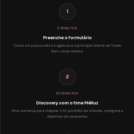
1
5 MINUTOS
Preenche o formulário
Conta um pouco sobre a agência e o principal cliente de Trade.
Sem compromisso.
2
30 MINUTOS
Discovery com o time Méliuz
Uma conversa para mapear o fit: portfólio de clientes, categoria e
objetivos de campanha.