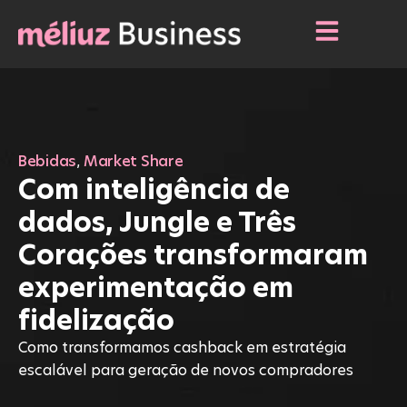
Bebidas
,
Market Share
Com inteligência de
dados, Jungle e Três
Corações transformaram
experimentação em
fidelização
Como transformamos cashback em estratégia
escalável para geração de novos compradores