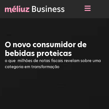
O novo consumidor de
bebidas proteicas
o que milhões de notas fiscais revelam sobre uma
categoria em transformação